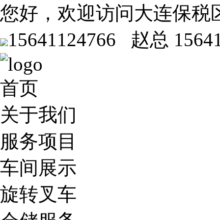
您好，欢迎访问大连保税
15641124766 赵总
1564
首页
关于我们
服务项目
车间展示
旋转叉车