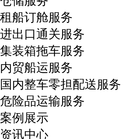
仓储服务
租船订舱服务
进出口通关服务
集装箱拖车服务
内贸船运服务
国内整车零担配送服务
危险品运输服务
案例展示
资讯中心