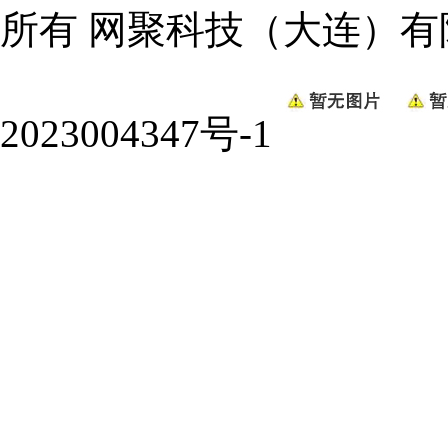
所有
网聚科技（大连）有
2023004347号-1