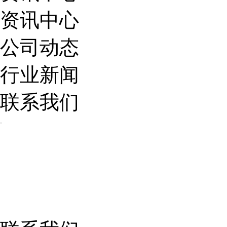
资讯中心
公司动态
行业新闻
联系我们