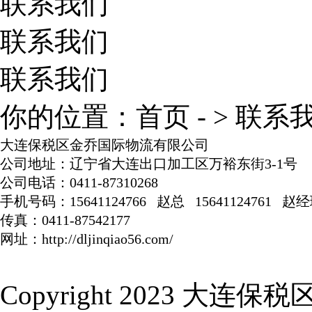
联系我们
联系我们
联系我们
你的位置：
首页
- >
联系
大连保税区金乔国际物流有限公司
公司地址：辽宁省大连出口加工区万裕东街3-1号
公司电话：0411-87310268
手机号码：15641124766 赵总 15641124761 赵
传真：0411-87542177
网址：http://dljinqiao56.com/
Copyright 2023 