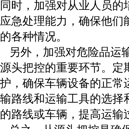
同时，加强对从业人员的
应急处理能力，确保他们
的各种情况。
另外，加强对危险品运
源头把控的重要环节。定
护，确保车辆设备的正常
输路线和运输工具的选择
的路线或车辆，提高运输