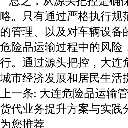
总之，从源头把控是确
略。只有通过严格执行规
的管理、以及对车辆设备
危险品运输过程中的风险
行。通过源头把控，大连
城市经济发展和居民生活
上一条:
大连危险品运输
货代业务提升方案与实践
为您推荐