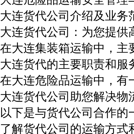
大连货代公司介绍及业务
大连货代公司：为您提供
在大连集装箱运输中，主
大连货代的主要职责和服
在大连危险品运输中，有
大连货代公司助您解决物
以下是与货代公司合作的
了解货代公司的运输方式