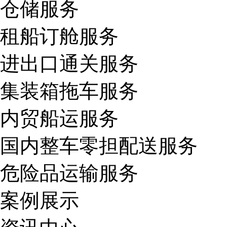
仓储服务
租船订舱服务
进出口通关服务
集装箱拖车服务
内贸船运服务
国内整车零担配送服务
危险品运输服务
案例展示