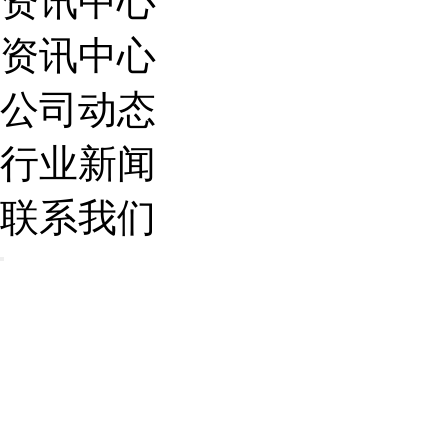
资讯中心
资讯中心
公司动态
行业新闻
联系我们