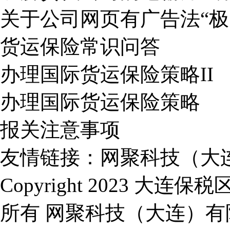
关于公司网页有广告法“极
货运保险常识问答
办理国际货运保险策略II
办理国际货运保险策略
报关注意事项
友情链接：
网聚科技（大
Copyright 2023 
所有
网聚科技（大连）有