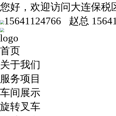
您好，欢迎访问大连保税
15641124766 赵总
1564
首页
关于我们
服务项目
车间展示
旋转叉车