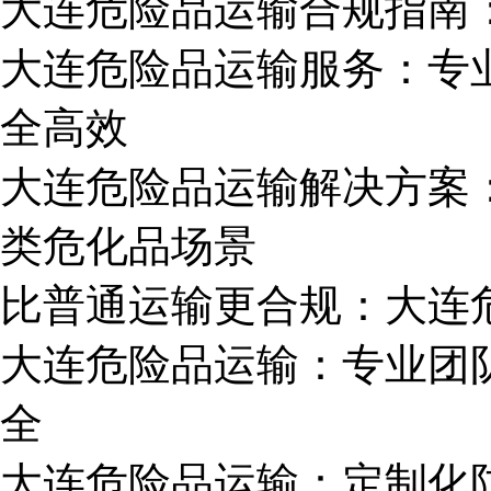
大连危险品运输合规指南
大连危险品运输服务：专
全高效
大连危险品运输解决方案
类危化品场景
比普通运输更合规：大连
大连危险品运输：专业团队
全
大连危险品运输：定制化