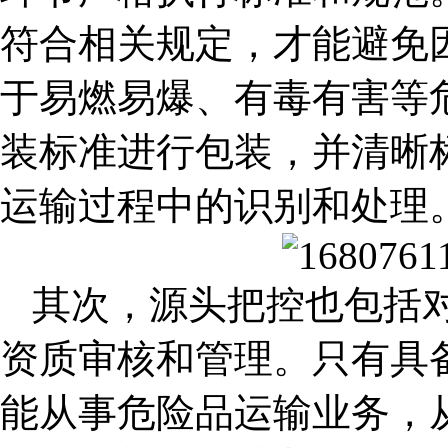
符合相关规定，才能避免
于易燃易爆、有毒有害等
装标准进行包装，并清晰
运输过程中的识别和处理
其次，源头把控也包括
资质审核和管理。只有具
能从事危险品运输业务，