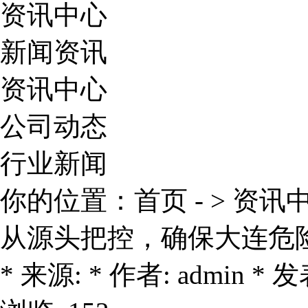
资讯中心
新闻资讯
资讯中心
公司动态
行业新闻
你的位置：
首页
- >
资讯
从源头把控，确保大连危
* 来源: * 作者: admin * 发表