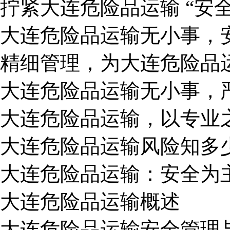
拧紧大连危险品运输 “安
大连危险品运输无小事，
精细管理，为大连危险品
大连危险品运输无小事，
大连危险品运输，以专业
大连危险品运输风险知多
大连危险品运输：安全为
大连危险品运输概述
大连危险品运输安全管理