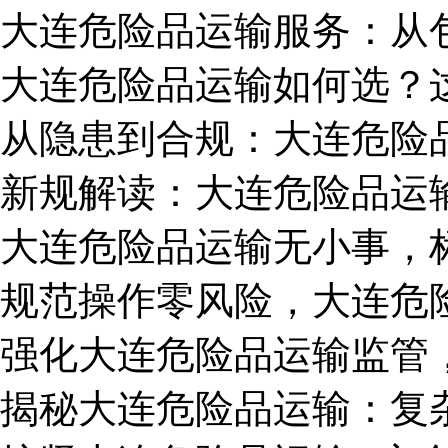
大连危险品运输服务：从
大连危险品运输如何选？
从隐患到合规：大连危险
新规解读：大连危险品运
大连危险品运输无小事，
​规范操作零风险，大连
强化大连危险品运输监管
揭秘大连危险品运输：复