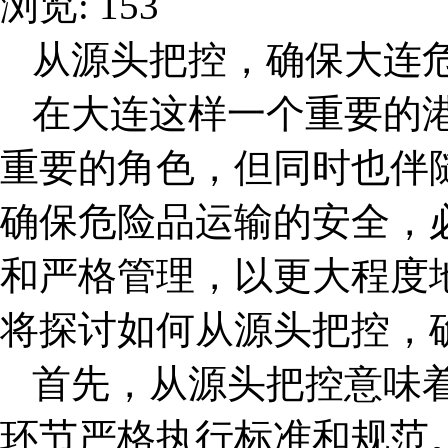
浏览: 153
从源头把控，确保
大连
在大连这样一个重要的
重要的角色，但同时也伴
确保危险品运输的安全，
和严格管理，以更大程度
将探讨如何从源头把控，
首先，从源头把控意味
环节严格执行标准和规范