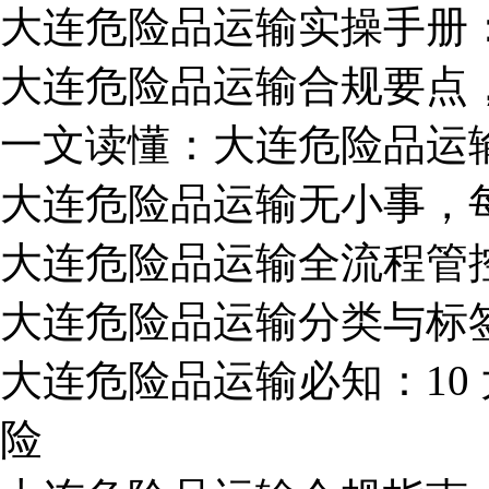
大连危险品运输实操手册
大连危险品运输合规要点
一文读懂：大连危险品运
大连危险品运输无小事，
大连危险品运输全流程管
大连危险品运输分类与标
大连危险品运输必知：10
险