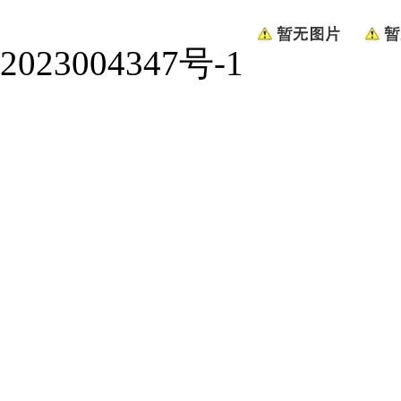
2023004347号-1