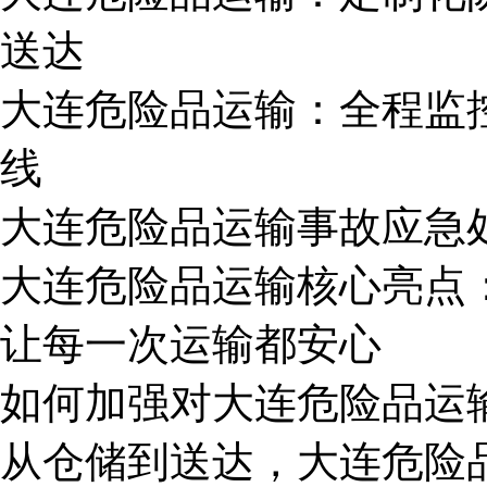
送达
大连危险品运输：全程监
线
大连危险品运输事故应急
大连危险品运输核心亮点：
让每一次运输都安心
如何加强对大连危险品运
从仓储到送达，大连危险