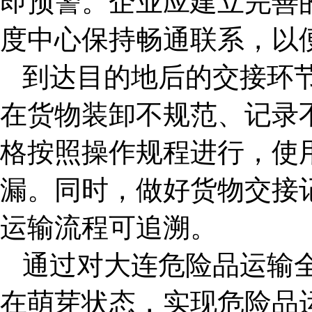
即预警。企业应建立完善
度中心保持畅通联系，以
到达目的地后的交接环
在货物装卸不规范、记录
格按照操作规程进行，使
漏。同时，做好货物交接
运输流程可追溯。
通过对
大连危险品运输
在萌芽状态，实现危险品