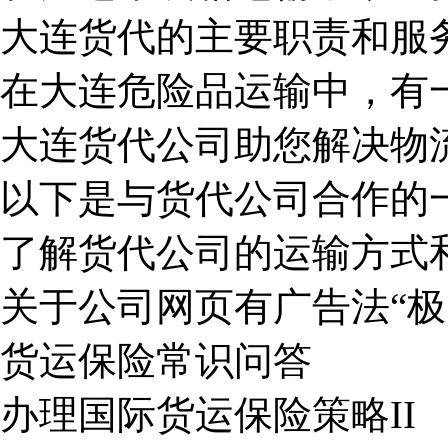
大连货代的主要职责和服
在大连危险品运输中，有
大连货代公司助您解决物
以下是与货代公司合作的
了解货代公司的运输方式
关于公司网页有广告法“极
货运保险常识问答
办理国际货运保险策略II