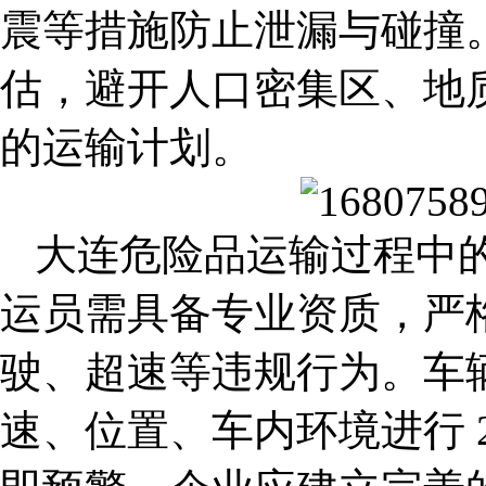
震等措施防止泄漏与碰撞
估，避开人口密集区、地
的运输计划。
大连危险品运输
过程中
运员需具备专业资质，严
驶、超速等违规行为。车
速、位置、车内环境进行 