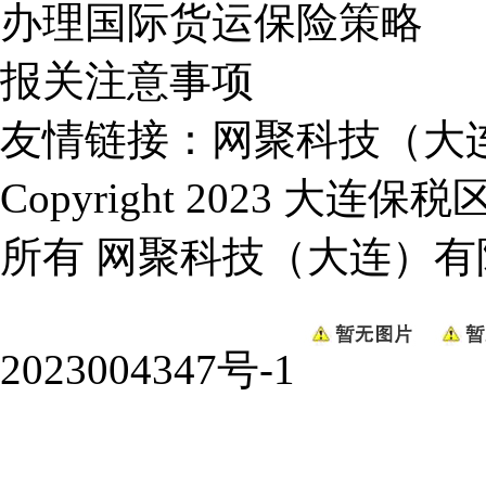
办理国际货运保险策略
报关注意事项
友情链接：
网聚科技（大
Copyright 2023 
所有
网聚科技（大连）有
2023004347号-1