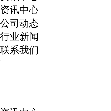
资讯中心
公司动态
行业新闻
联系我们