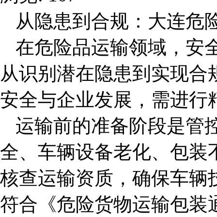
从隐患到合规：
大连危
在危险品运输领域，安
从识别潜在隐患到实现合
安全与企业发展，需进行
运输前的准备阶段是管
全、车辆设备老化、包装
核查运输资质，确保车辆
符合《危险货物运输包装