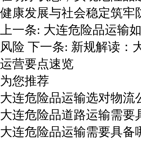
健康发展与社会稳定筑牢
上一条:
大连危险品运输
风险
下一条:
新规解读：
运营要点速览
为您推荐
大连危险品运输选对物流
大连危险品道路运输需要
大连危险品运输需要具备