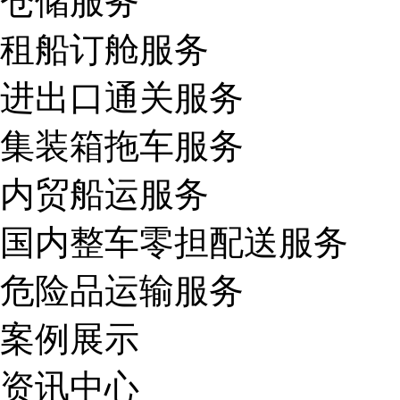
仓储服务
租船订舱服务
进出口通关服务
集装箱拖车服务
内贸船运服务
国内整车零担配送服务
危险品运输服务
案例展示
资讯中心