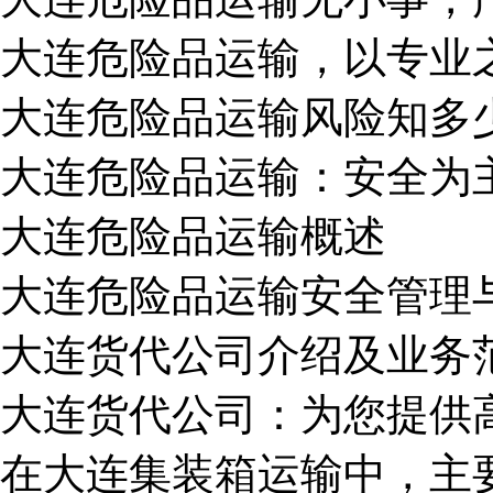
大连危险品运输，以专业
大连危险品运输风险知多
大连危险品运输：安全为
大连危险品运输概述
大连危险品运输安全管理
大连货代公司介绍及业务
大连货代公司：为您提供
在大连集装箱运输中，主