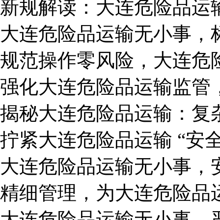
新规解读：大连危险品运
大连危险品运输无小事，
​规范操作零风险，大连
强化大连危险品运输监管
揭秘大连危险品运输：复
拧紧大连危险品运输 “安
大连危险品运输无小事，
精细管理，为大连危险品
大连危险品运输无小事，