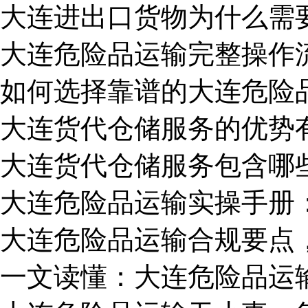
大连进出口货物为什么需
大连危险品运输完整操作
如何选择靠谱的大连危险
大连货代仓储服务的优势
大连货代仓储服务包含哪
大连危险品运输实操手册
大连危险品运输合规要点
一文读懂：大连危险品运