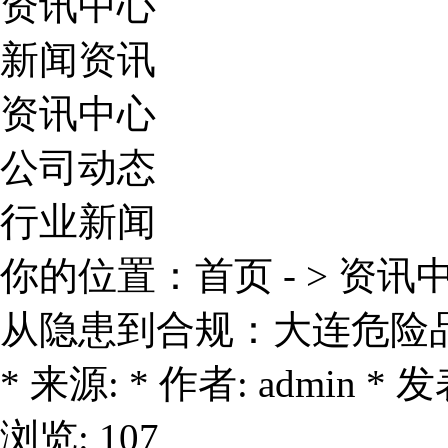
资讯中心
新闻资讯
资讯中心
公司动态
行业新闻
你的位置：
首页
- >
资讯
从隐患到合规：大连危险
* 来源: * 作者: admin * 发表
浏览: 107