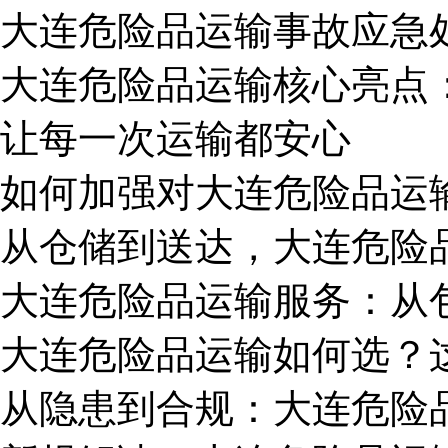
大连危险品运输事故应急
大连危险品运输核心亮点：
让每一次运输都安心
如何加强对大连危险品运
从仓储到送达，大连危险
大连危险品运输服务：从
大连危险品运输如何选？
从隐患到合规：大连危险