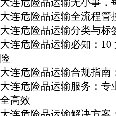
大连危险品运输无小事，
大连危险品运输全流程管
大连危险品运输分类与标
大连危险品运输必知：10
险
大连危险品运输合规指南
大连危险品运输服务：专
全高效
大连危险品运输解决方案