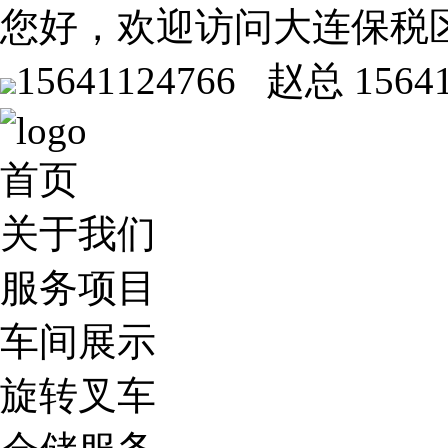
您好，欢迎访问大连保税
15641124766 赵总
1564
首页
关于我们
服务项目
车间展示
旋转叉车