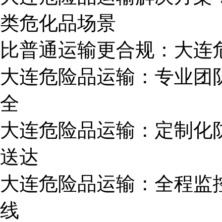
类危化品场景
比普通运输更合规：大连
大连危险品运输：专业团队
全
大连危险品运输：定制化
送达
大连危险品运输：全程监
线